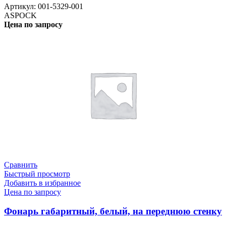
Артикул:
001-5329-001
ASPOCK
Цена по запросу
Сравнить
Быстрый просмотр
Добавить в избранное
Цена по запросу
Фонарь габаритный, белый, на переднюю стенку