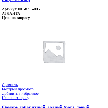
Артикул:
001-8715-005
АТЛАНТА
Цена по запросу
Сравнить
Быстрый просмотр
Добавить в избранное
Цена по запросу
Фонарь габаритный, задний (рог), левый