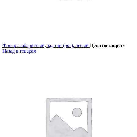
Фонарь габаритный, задний (рог), левый
Цена по запросу
Назад к товарам